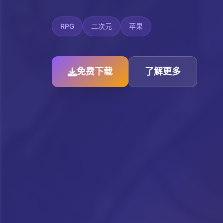
RPG
二次元
苹果
免费下载
了解更多