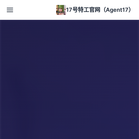
17号特工官网（Agent17）