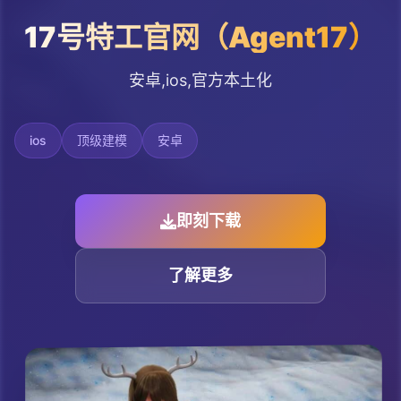
17号特工官网（Agent17）
安卓,ios,官方本土化
ios
顶级建模
安卓
即刻下载
了解更多