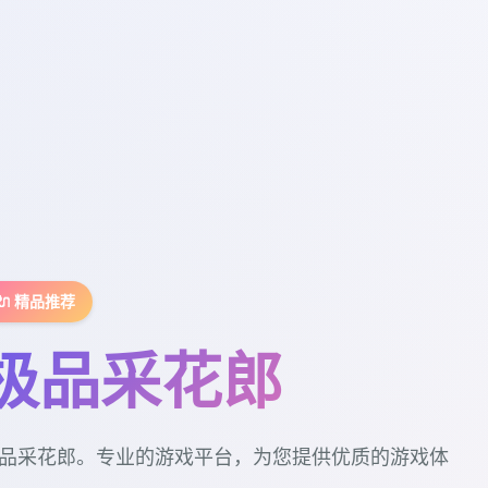
🔌 精品推荐
极品采花郎
品采花郎。专业的游戏平台，为您提供优质的游戏体