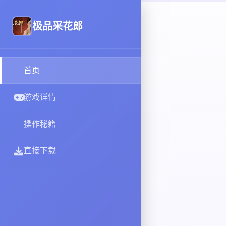
极品采花郎
首页
游戏详情
操作秘籍
直接下载