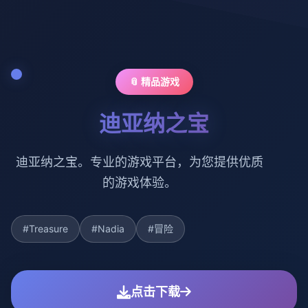
📎 精品游戏
迪亚纳之宝
迪亚纳之宝。专业的游戏平台，为您提供优质
的游戏体验。
#Treasure
#Nadia
#冒险
点击下载