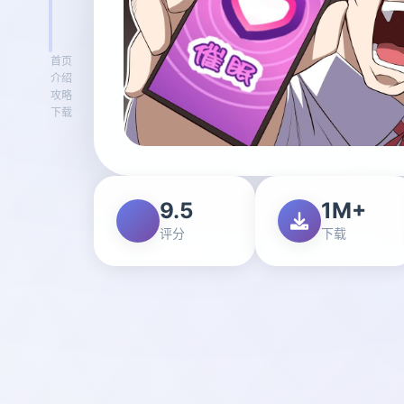
首页
介绍
攻略
下载
9.5
1M+
评分
下载