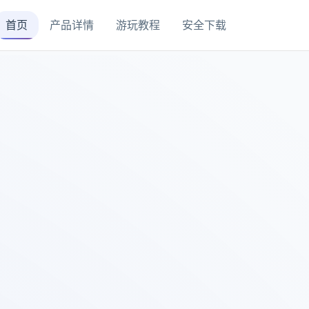
首页
产品详情
游玩教程
安全下载