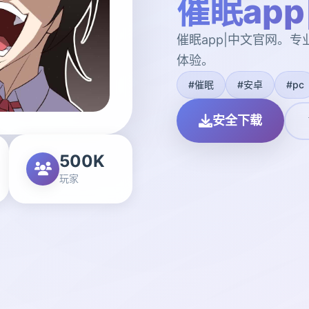
催眠ap
催眠app|中文官网。
体验。
#催眠
#安卓
#pc
安全下载
500K
玩家