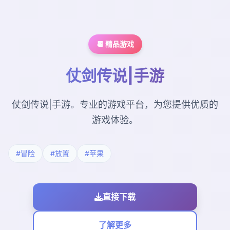
📆 精品游戏
仗剑传说|手游
仗剑传说|手游。专业的游戏平台，为您提供优质的
游戏体验。
#冒险
#放置
#苹果
直接下载
了解更多