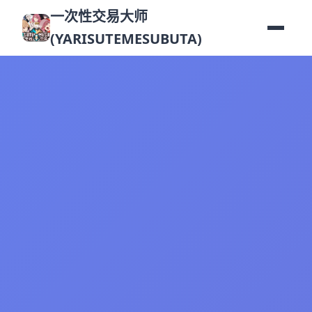
一次性交易大师
(YARISUTEMESUBUTA)