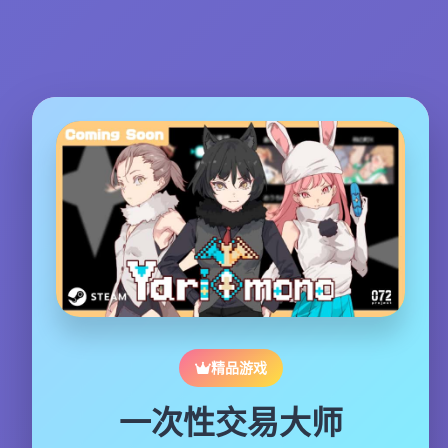
精品游戏
一次性交易大师