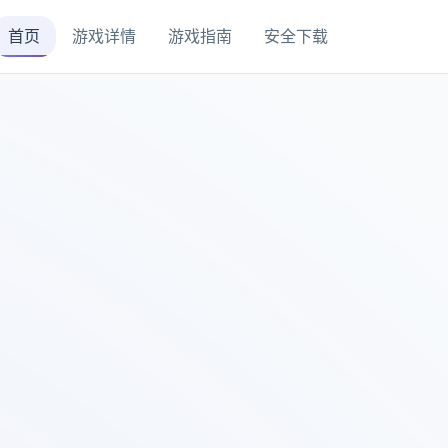
首页
游戏详情
游戏指南
安全下载