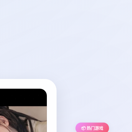
📦 热门游戏