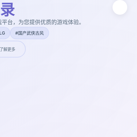
录
戏平台，为您提供优质的游戏体验。
LG
#国产武侠古风
了解更多