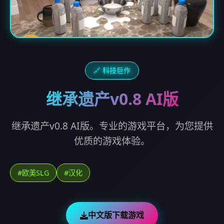
🔗 科技巨作
继承遗产v0.8 AI版
继承遗产v0.8 AI版。专业的游戏平台，为您提供
优质的游戏体验。
#欧美SLG
#汉化
中文版下载游戏