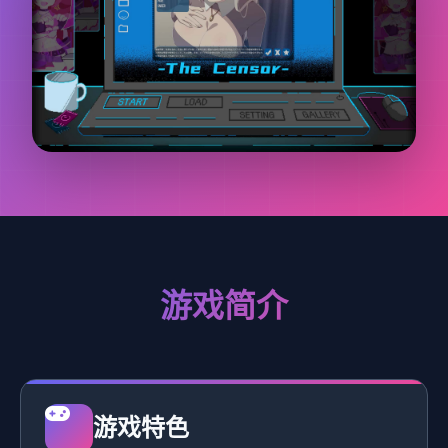
游戏简介
游戏特色