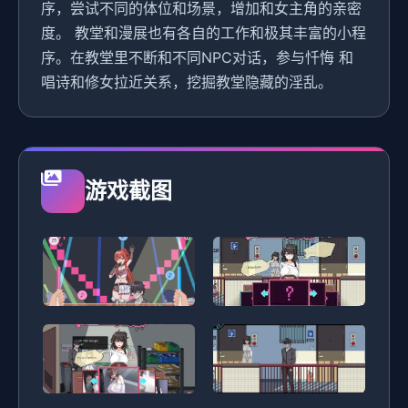
序，尝试不同的体位和场景，增加和女主角的亲密
度。 教堂和漫展也有各自的工作和极其丰富的小程
序。在教堂里不断和不同NPC对话，参与忏悔 和
唱诗和修女拉近关系，挖掘教堂隐藏的淫乱。
游戏截图