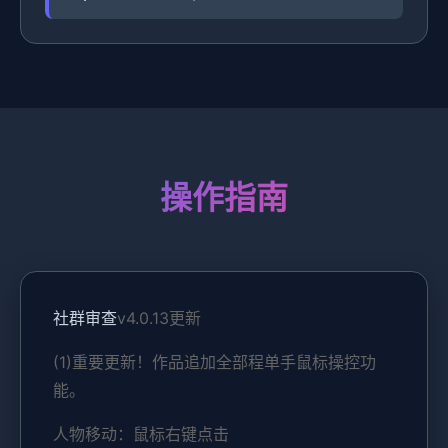
操作指南
社群审查
v4.0.13更新
(1)重要更新！作品追加全部程单手鼠标操控功
能。
人物移动：鼠标右键点击