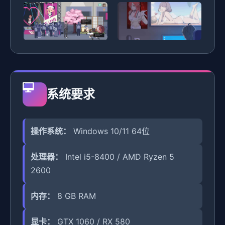
系统要求
操作系统：
Windows 10/11 64位
处理器：
Intel i5-8400 / AMD Ryzen 5
2600
内存：
8 GB RAM
显卡：
GTX 1060 / RX 580