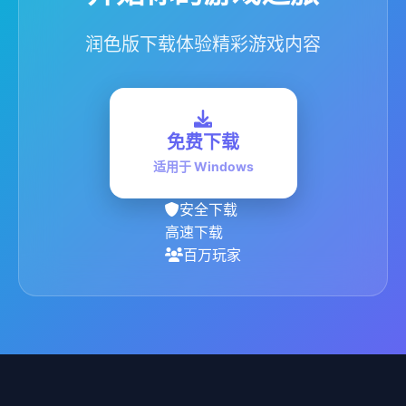
润色版下载体验精彩游戏内容
免费下载
适用于 Windows
安全下载
高速下载
百万玩家