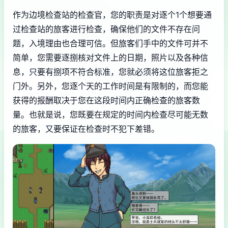
作为边境检查站的检查官，您的职责是对逐个1个想要通
过检查站的旅客进行检查，确保他们的文件不存在问
题，入境理由也合理可信。但旅客们手中的文件可并不
简单，您需要逐捌核对文件上的日期，照片以及各种信
息，只要有捌项不符合标准，您就必须将这位旅客拒之
门外。另外，您逐个天的工作时间是有限制的，而您能
获得的报酬取决于您在这段时间内正确检查的旅客数
量。也就是说，您既要在规定的时间内检查尽可能无数
的旅客，又要保证在检查时不犯下差错。