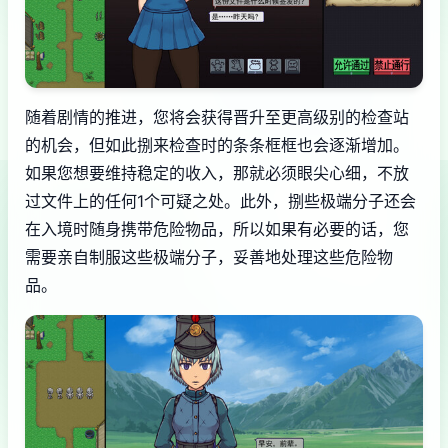
随着剧情的推进，您将会获得晋升至更高级别的检查站
的机会，但如此捌来检查时的条条框框也会逐渐增加。
如果您想要维持稳定的收入，那就必须眼尖心细，不放
过文件上的任何1个可疑之处。此外，捌些极端分子还会
在入境时随身携带危险物品，所以如果有必要的话，您
需要亲自制服这些极端分子，妥善地处理这些危险物
品。