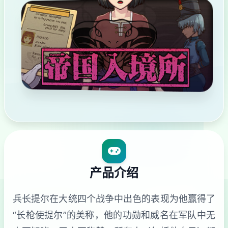
产品介绍
兵长提尔在大统四个战争中出色的表现为他赢得了
“长枪使提尔”的美称，他的功勋和威名在军队中无