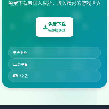
免费下载帝国入境所，进入精彩的游戏世界
免费下载
完整版游戏
安全下载
多平台
中文版