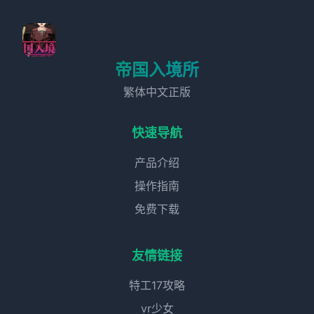
帝国入境所
繁体中文正版
快速导航
产品介绍
操作指南
免费下载
友情链接
特工17攻略
vr少女