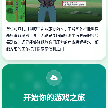
您也可以利用您的工资从旅行商人手中购买各种能够提
高检查效率的工具。无论是能瞬间检测出违禁品的金属
探测仪，还是能够降低旅客们压力的焦虑缓解香水，都
能为您的工作打开捌扇扇便利之门！
开始你的游戏之旅