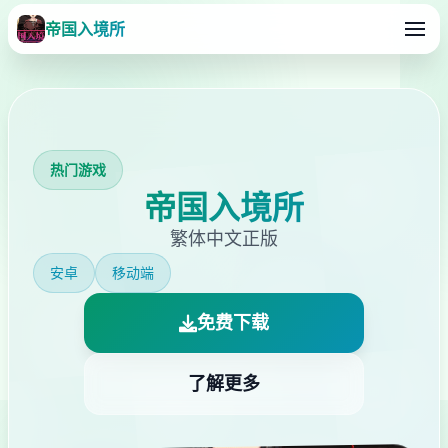
帝国入境所
热门游戏
帝国入境所
繁体中文正版
安卓
移动端
免费下载
了解更多