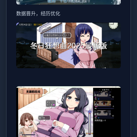
数据晋升，经历优化