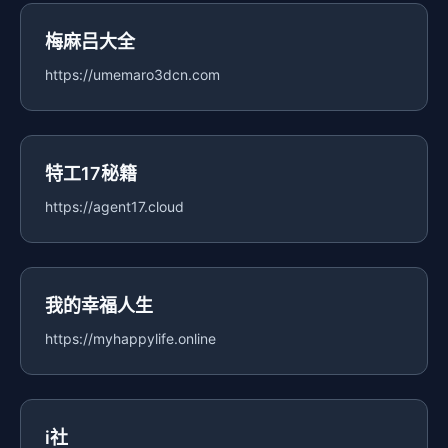
梅麻吕大全
https://umemaro3dcn.com
特工17秘籍
https://agent17.cloud
我的幸福人生
https://myhappylife.online
i社