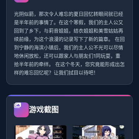
光阴似箭，那次令人难忘的夏日回忆转眼间就已经
是半年前的事情了。在这个寒假，我们的主人公又
回到了乡下，与莉音姐姐，结衣姐姐和美雪姑姑再
续前缘，为这个浪漫的记录写下了新的篇章。 在回
到宁静的海滨小镇后，我们的主人公不光可以尽情
地休闲放松，还可以跟家人与朋友们1同玩耍，重
拾半年前的牵绊。 在这个冬天，您究竟能形成出怎
样的难忘回忆呢？让我们拭目以待吧！
游戏截图