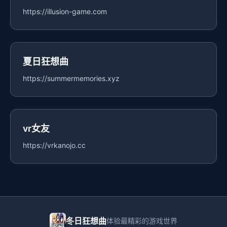
https://illusion-game.com
夏日狂想曲
https://summermemories.xyz
vr女友
https://vrkanojo.cc
冬日狂想曲
体验最精彩的游戏世界