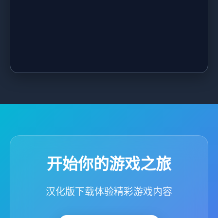
开始你的游戏之旅
汉化版下载体验精彩游戏内容