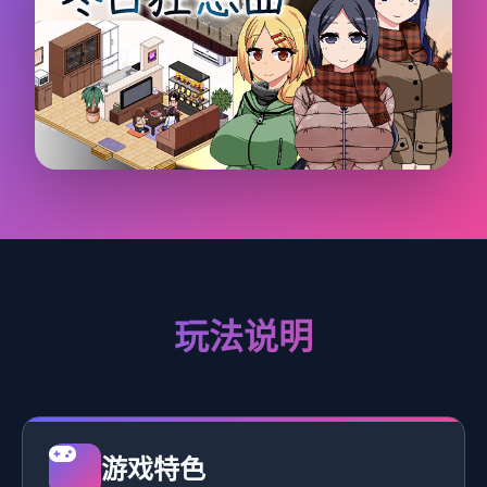
玩法说明
游戏特色