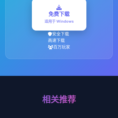
免费下载
适用于 Windows
安全下载
高速下载
百万玩家
相关推荐