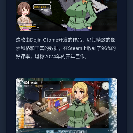
这款由Dojin Otome开发的作品，以其精致的像
素风格和丰富的数据，在Steam上收到了​​96%的
好评率​​，堪称2024年的开年巨作。