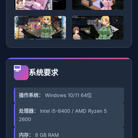
系统要求
操作系统：
Windows 10/11 64位
处理器：
Intel i5-8400 / AMD Ryzen 5
2600
内存：
8 GB RAM