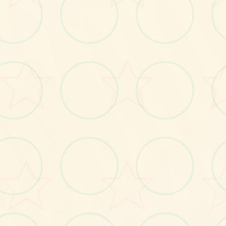
画面艺术展
感受游戏的视觉魅力