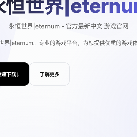
永恒世界|eternu
永恒世界|eternum - 官方最新中文 游戏官网
世界|eternum。专业的游戏平台，为您提供优质的游戏
↓
快速下载
了解更多