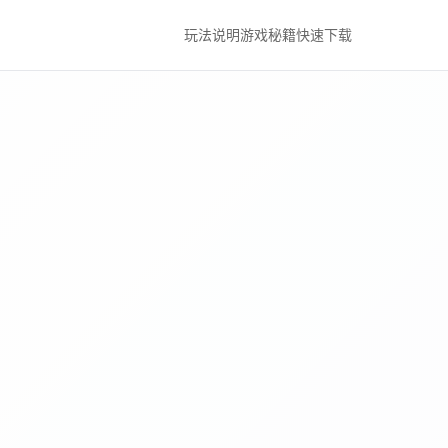
玩法说明
游戏秘籍
快速下载