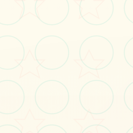
立即体验
免费完整版游戏