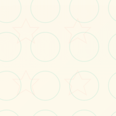
感受游戏的视觉魅力
No.1