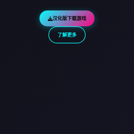
汉化版下载游戏
了解更多