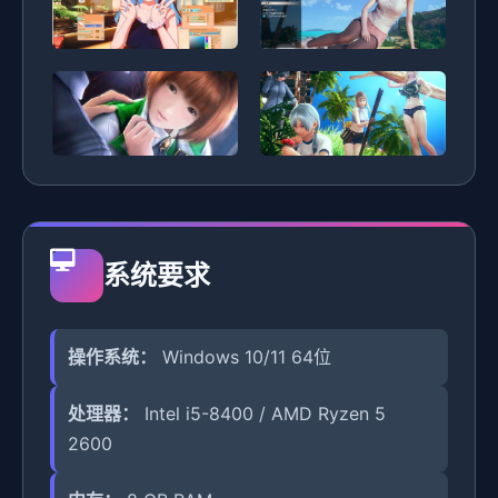
系统要求
操作系统：
Windows 10/11 64位
处理器：
Intel i5-8400 / AMD Ryzen 5
2600