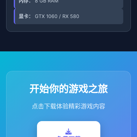
内存：
8 GB RAM
显卡：
GTX 1060 / RX 580
开始你的游戏之旅
点击下载体验精彩游戏内容