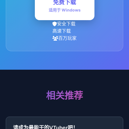
免费下载
适用于 Windows
安全下载
高速下载
百万玩家
相关推荐
请成为最能干的VTuber吧！