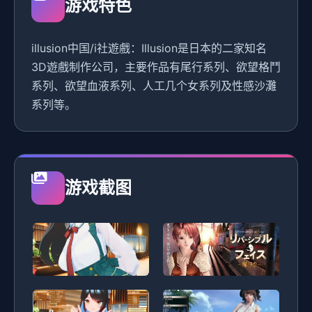
游戏特色
illusion中国/i社遊戲：Illusion是日本的二家知名
3D遊戲制作公司，主要作品有尾行系列、欲望格鬥
系列、欲望血液系列、人工几个女系列及性感沙灘
系列等。
游戏截图