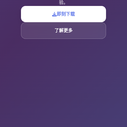
验。
即刻下载
了解更多