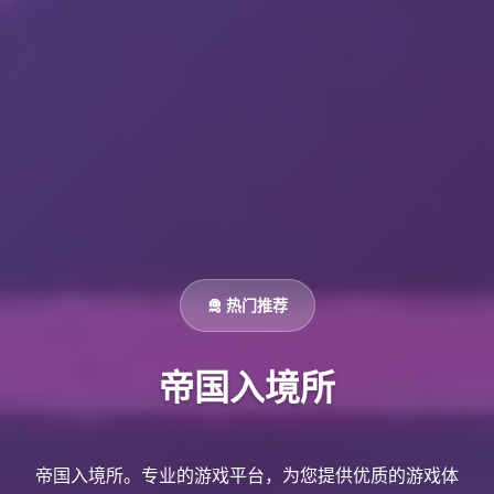
🛅 热门推荐
帝国入境所
帝国入境所。专业的游戏平台，为您提供优质的游戏体