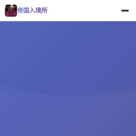
帝国入境所