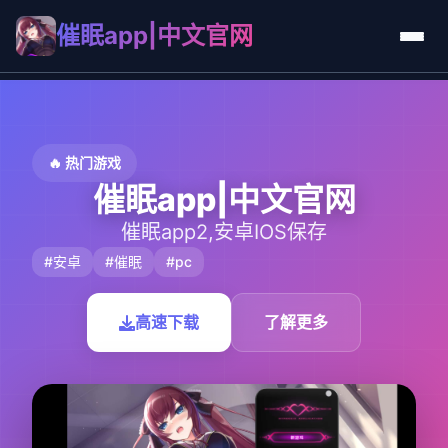
催眠app|中文官网
🔥 热门游戏
催眠app|中文官网
催眠app2,安卓IOS保存
#安卓
#催眠
#pc
高速下载
了解更多