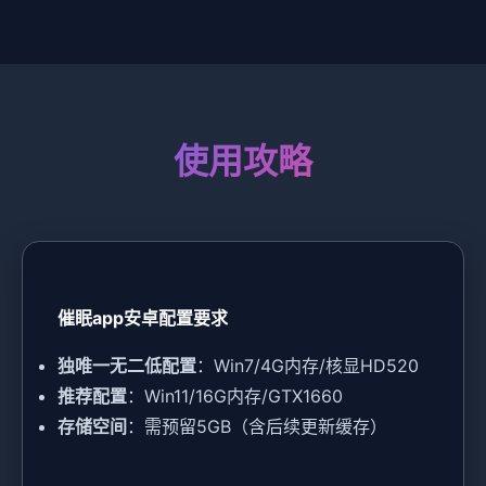
使用攻略
催眠app安卓配置要求
​独唯一无二低配置​
​：Win7/4G内存/核显HD520
​推荐配置​
​：Win11/16G内存/GTX1660
​存储空间​
​：需预留5GB（含后续更新缓存）