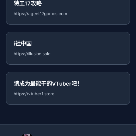
特工17攻略
https://agent17games.com
i社中国
https://illusion.sale
请成为最能干的VTuber吧！
https://vtuber1.store