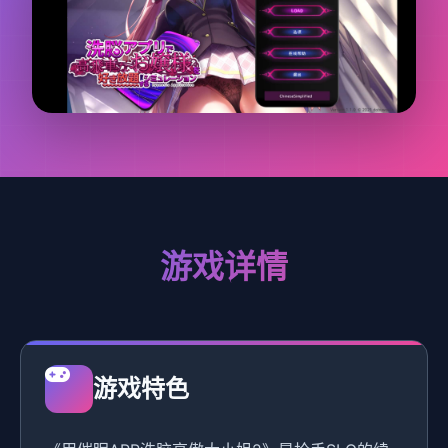
游戏详情
游戏特色