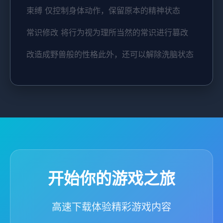
束缚 仅控制身体动作，保留原本的精神状态
常识修改 将行为视为理所当然的常识进行篡改
改造成野兽般的性格此外，还可以解除洗脑状态
开始你的游戏之旅
高速下载体验精彩游戏内容