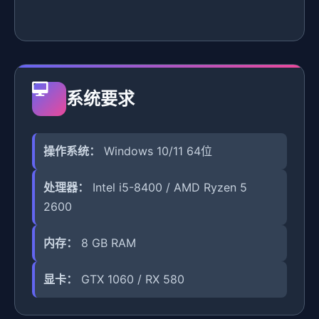
系统要求
操作系统：
Windows 10/11 64位
处理器：
Intel i5-8400 / AMD Ryzen 5
2600
内存：
8 GB RAM
显卡：
GTX 1060 / RX 580