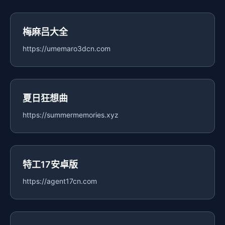
梅麻吕大全
https://umemaro3dcn.com
夏日狂想曲
https://summermemories.xyz
特工17安卓版
https://agent17cn.com