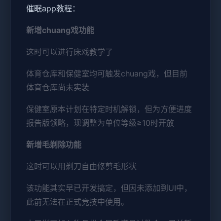
催眠app教程：
新增chuang戏功能
这时可以进行床戏教学了
体育仓库和保健室均可触发chuang戏，但目前
体育仓库尚未实装
保健室原本计划在特定时机解锁，但为方便进度
报告版领略，现调整为单位等级≥10时开放
新增毛剃除功能
这时可以用剃刀自由修剪毛形状
该功能其实早已开发搞定，但因未添加到UI中，
此前无法在正式竞技中使用。