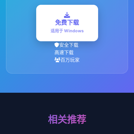
免费下载
适用于 Windows
安全下载
高速下载
百万玩家
相关推荐