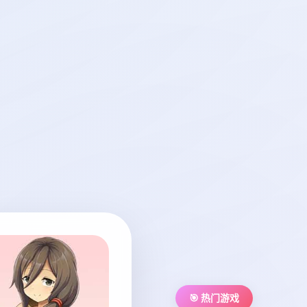
🎯 热门游戏