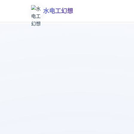
水电工幻想