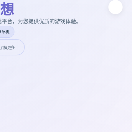
想
戏平台，为您提供优质的游戏体验。
#单机
了解更多