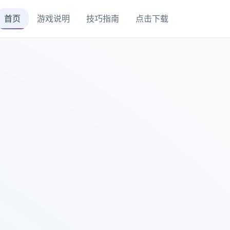
首页
游戏说明
技巧指南
点击下载