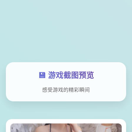
💾 游戏截图预览
感受游戏的精彩瞬间