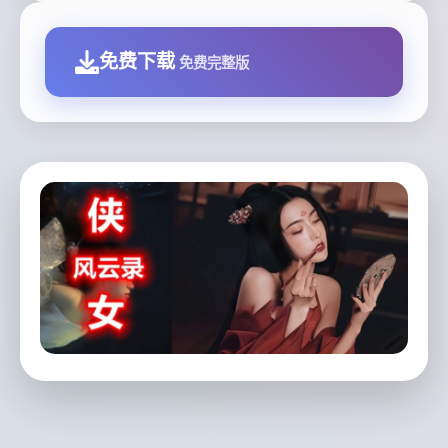
免费下载
免费完整版