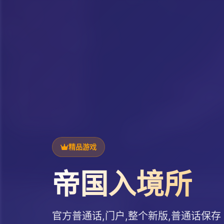
精品游戏
帝国入境所
官方普通话,门户,整个新版,普通话保存