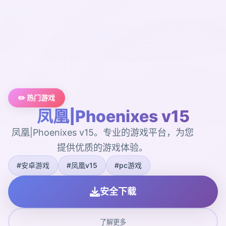
✏️ 热门游戏
凤凰|Phoenixes v15
凤凰|Phoenixes v15。专业的游戏平台，为您
提供优质的游戏体验。
#安卓游戏
#凤凰v15
#pc游戏
安全下载
了解更多