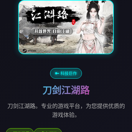
🔑 科技巨作
刀剑江湖路
刀剑江湖路。专业的游戏平台，为您提供优质的
游戏体验。