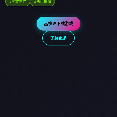
#開放世界
#角色扮演
快速下载游戏
了解更多