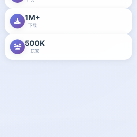
1M+
下载
500K
玩家