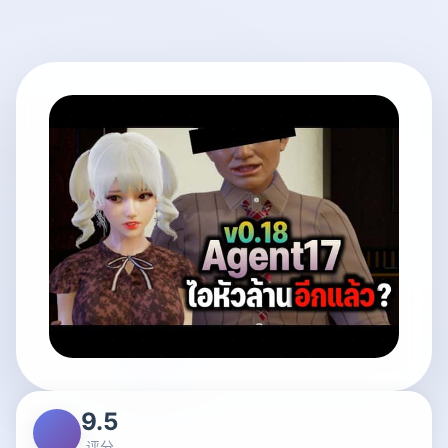
9.5
评分