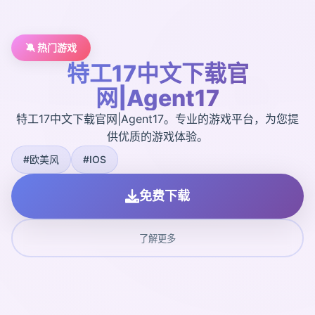
🔕 热门游戏
特工17中文下载官
网|Agent17
特工17中文下载官网|Agent17。专业的游戏平台，为您提
供优质的游戏体验。
#欧美风
#IOS
免费下载
了解更多