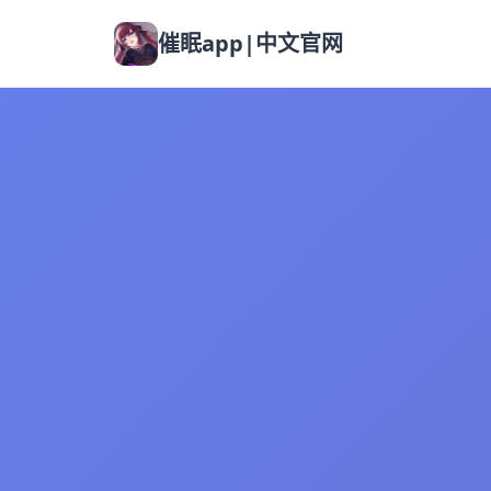
催眠app|中文官网