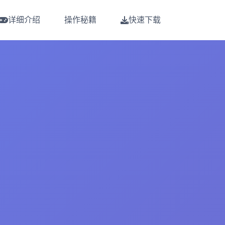
详细介绍
操作秘籍
快速下载