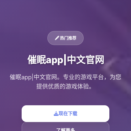
🖋️ 热门推荐
催眠app|中文官网
催眠app|中文官网。专业的游戏平台，为您
提供优质的游戏体验。
现在下载
了解更多