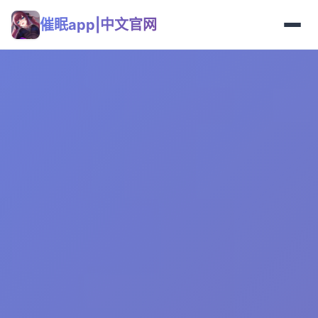
催眠app|中文官网