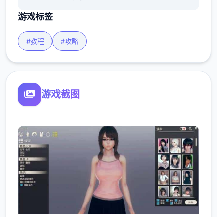
游戏标签
#教程
#攻略
游戏截图