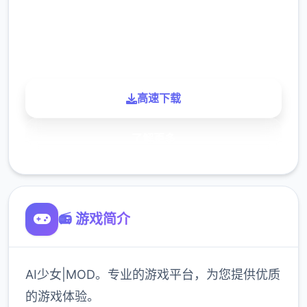
900K
玩家
高速下载
了解更多
📻 游戏简介
AI少女|MOD。专业的游戏平台，为您提供优质
的游戏体验。