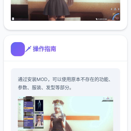
🗡️ 操作指南
通过安装MOD，可以使用原本不存在的功能、
参数、服装、发型等部分。