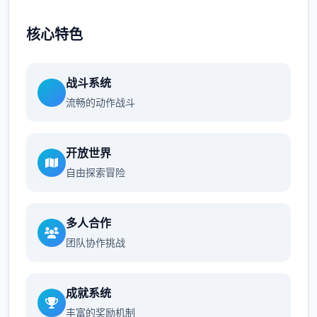
核心特色
战斗系统
流畅的动作战斗
开放世界
自由探索冒险
多人合作
团队协作挑战
成就系统
丰富的奖励机制