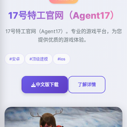
17号特工官网（Agent17）
17号特工官网（Agent17）。专业的游戏平台，为您
提供优质的游戏体验。
#安卓
#顶级建模
#ios
中文版下载
了解详情