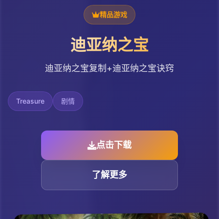
精品游戏
迪亚纳之宝
迪亚纳之宝复制+迪亚纳之宝诀窍
Treasure
剧情
点击下载
了解更多