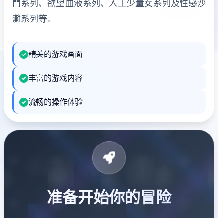
鬥系列、欲望血液系列、人工少量女系列及性感沙
灘系列等。
精美的游戏画面
丰富的游戏内容
流畅的操作体验
准备开始你的冒险