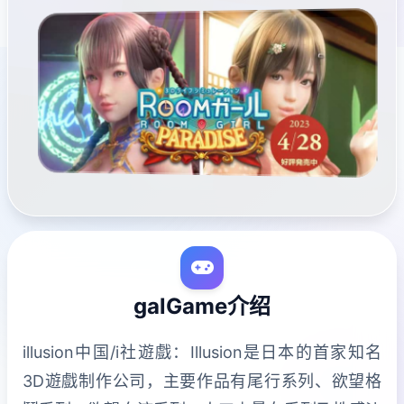
galGame介绍
illusion中国/i社遊戲：Illusion是日本的首家知名
3D遊戲制作公司，主要作品有尾行系列、欲望格