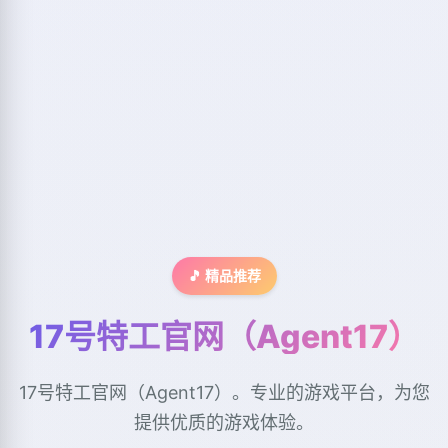
🎵 精品推荐
17号特工官网（Agent17）
17号特工官网（Agent17）。专业的游戏平台，为您
提供优质的游戏体验。