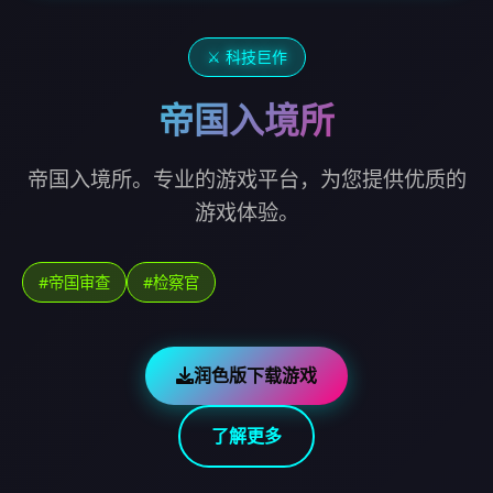
⚔️ 科技巨作
帝国入境所
帝国入境所。专业的游戏平台，为您提供优质的
游戏体验。
#帝国审查
#检察官
润色版下载游戏
了解更多