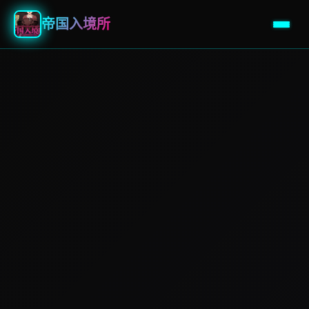
帝国入境所