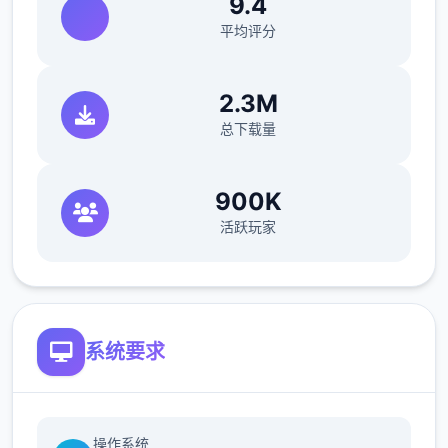
9.4
平均评分
2.3M
总下载量
900K
活跃玩家
系统要求
操作系统