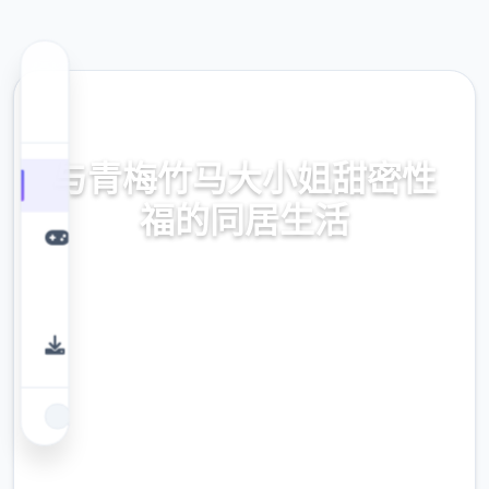
🧼 热门推荐
与青梅竹马大小姐甜密性
福的同居生活
与青梅竹马大小姐甜密性福的同居生活。专业
的游戏平台，为您提供优质的游戏体验。
9.4
评分
2.3M