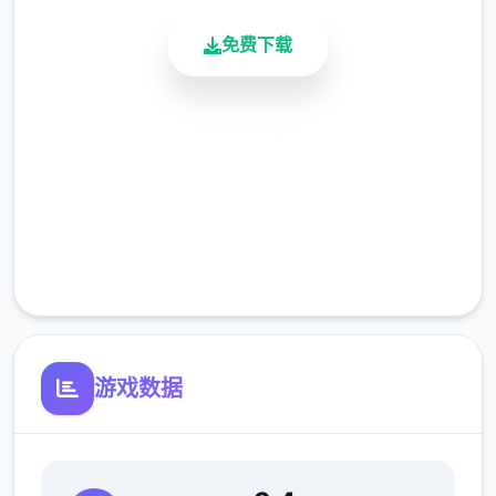
免费下载
安全下载
高速安装
完全免费
客服支持
游戏数据