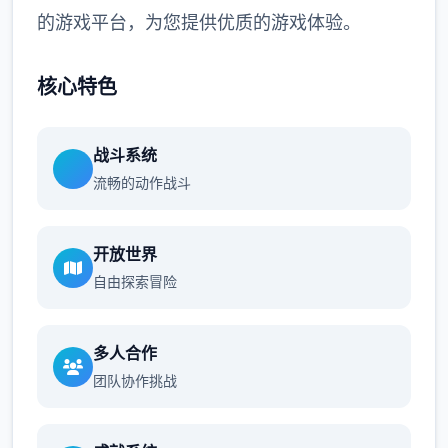
的游戏平台，为您提供优质的游戏体验。
核心特色
战斗系统
流畅的动作战斗
开放世界
自由探索冒险
多人合作
团队协作挑战