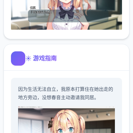
☀️ 游戏指南
因为生活无法自立，我原本打算住在她出走的
地方旁边，没想春音主动邀请我同居。