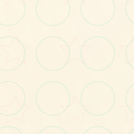
画面艺术展
感受游戏的视觉魅力