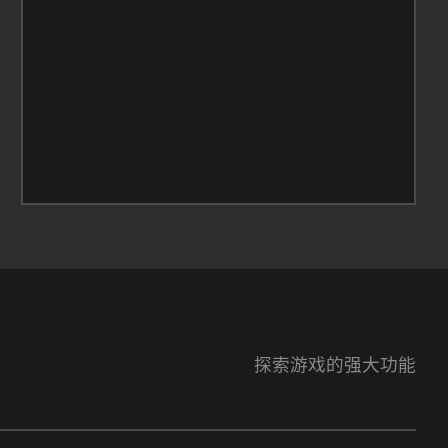
探索游戏的强大功能