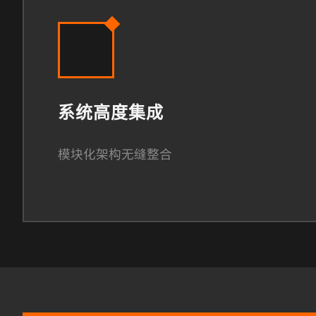
系统高度集成
模块化架构无缝整合