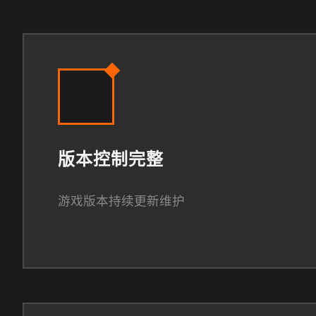
版本控制完整
游戏版本持续更新维护