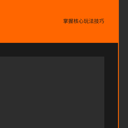
掌握核心玩法技巧