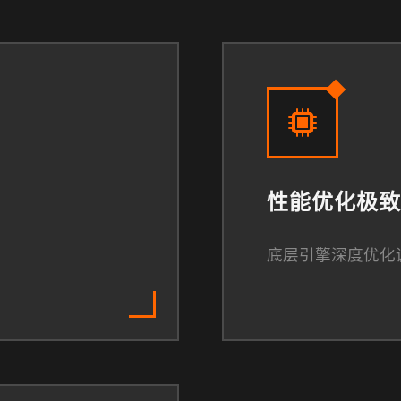
性能优化极致
底层引擎深度优化