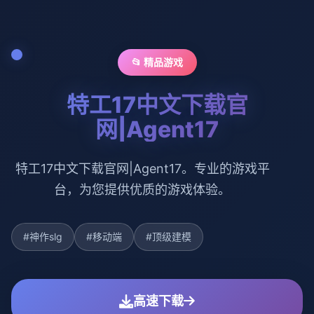
📂 精品游戏
特工17中文下载官
网|Agent17
特工17中文下载官网|Agent17。专业的游戏平
台，为您提供优质的游戏体验。
#神作slg
#移动端
#顶级建模
高速下载