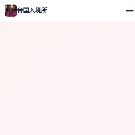
帝国入境所