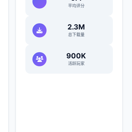
平均评分
2.3M
总下载量
900K
活跃玩家