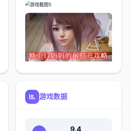
游戏数据
9.4