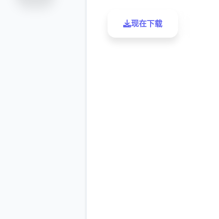
现在下载
了解更