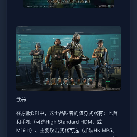
武器
在原版DF1中，这个品味者的随身武器有：匕首
和手枪（可选High Standard HDM、或
M1911）、主要攻击武器可选（加装HK MP5、