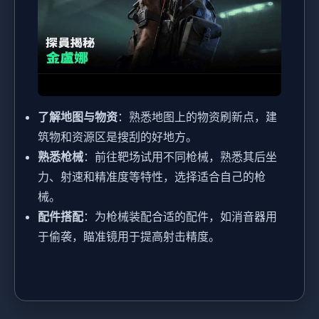
了解地图与物资
：熟悉地图上的物资刷新点，建
筑物和资源区是搜刮的好地方。
熟悉枪械
：前往靶场试用不同枪械，熟悉其后坐
力、射速和精准度等特性，选择适合自己的枪
械。
配件搭配
：为枪械装配合适的配件，如消音器用
于偷袭，瞄准镜用于提高射击精度。