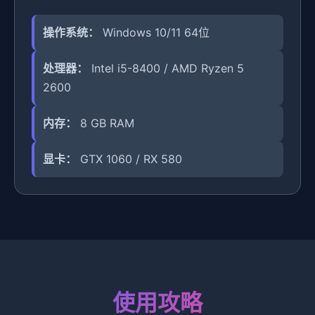
操作系统：
Windows 10/11 64位
处理器：
Intel i5-8400 / AMD Ryzen 5
2600
内存：
8 GB RAM
显卡：
GTX 1060 / RX 580
使用攻略