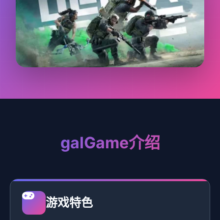
galGame介绍
游戏特色