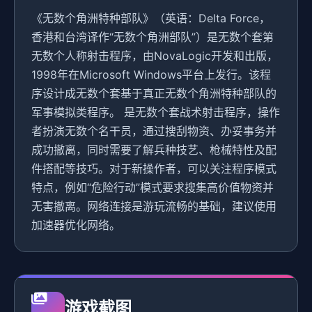
《无数个角洲特种部队》（英语：Delta Force，
香港和台湾译作“无数个角洲部队”）是无数个套第
无数个人称射击程序，由NovaLogic开发和出版，
1998年在Microsoft Windows平台上发行。该程
序设计成无数个套基于真正无数个角洲特种部队的
军事模拟类程序。 是无数个套战术射击程序，操作
者扮演无数个名干员，通过搜刮物资、办妥事务并
成功撤离，同时需要了解兵种技艺、枪械特性及配
件搭配等技巧。对于新操作者，可以关注程序模式
特点，例如“危险行动”模式要求搜集高价值物资并
无害撤离。网络连接是游玩流畅的基础，建议使用
加速器优化网络。
游戏截图