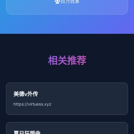
百万玩家
相关推荐
美德v外传
https://virtuess.xyz
夏日狂想曲