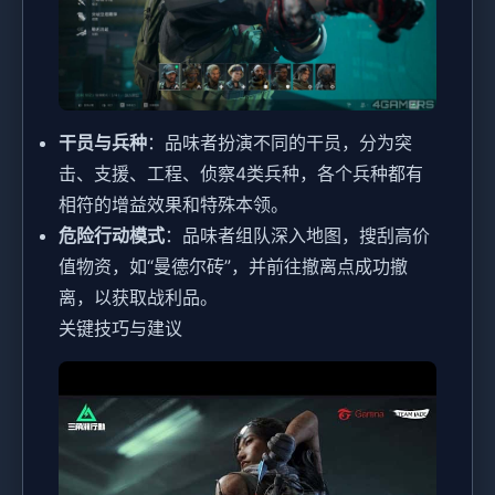
干员与兵种
：品味者扮演不同的干员，分为突
击、支援、工程、侦察4类兵种，各个兵种都有
相符的增益效果和特殊本领。
危险行动模式
：品味者组队深入地图，搜刮高价
值物资，如“曼德尔砖”，并前往撤离点成功撤
离，以获取战利品。
关键技巧与建议