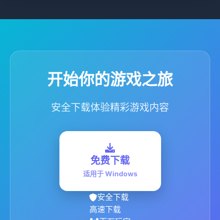
开始你的游戏之旅
安全下载体验精彩游戏内容
免费下载
适用于 Windows
安全下载
高速下载