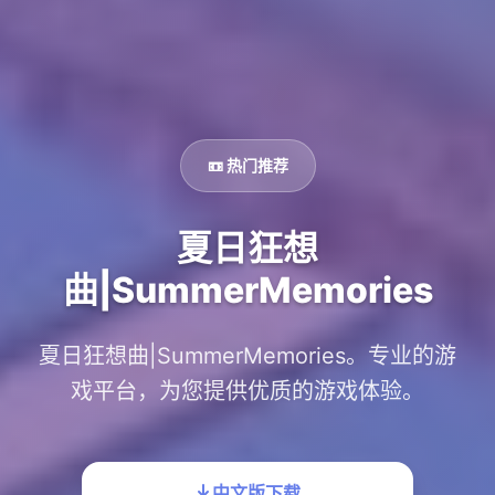
📼 热门推荐
夏日狂想
曲|SummerMemories
夏日狂想曲|SummerMemories。专业的游
戏平台，为您提供优质的游戏体验。
中文版下载