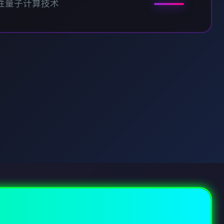
性量子计算技术