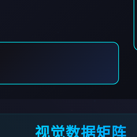
视觉数据矩阵