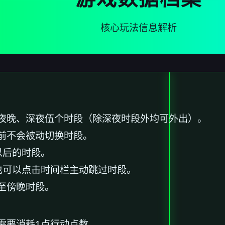
核心玩法信息解析
夜晚、深夜伍个时段（除深夜时段外均可外出）。
前不会被动切换时段。
以后的时段。
也可以点击时间栏主动跳过时段。
至傍晚时段。
需要消耗1点行动点数。