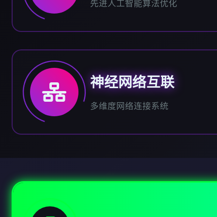
先进人工智能算法优化
神经网络互联
多维度网络连接系统