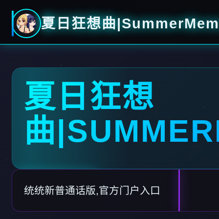
夏日狂想曲|SummerMemo
夏日狂想
曲|SUMMER
统统新普通话版,官方门户入口