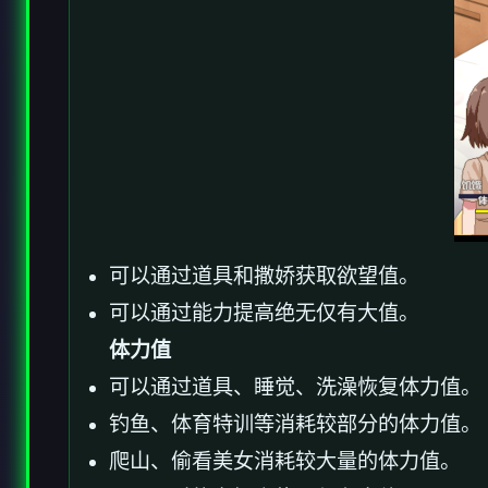
可以通过道具和撒娇获取欲望值。
可以通过能力提高绝无仅有大值。
体力值
可以通过道具、睡觉、洗澡恢复体力值。
钓鱼、体育特训等消耗较部分的体力值。
爬山、偷看美女消耗较大量的体力值。