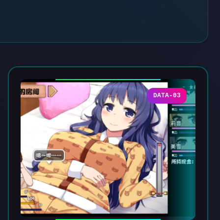
DATA-03