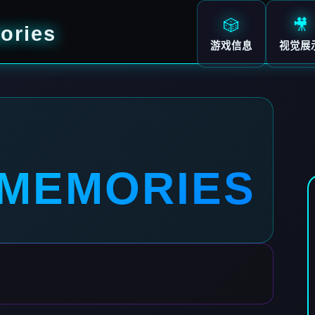
🎲
🎥
ries
游戏信息
视觉展
MEMORIES