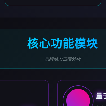
核心功能模块
系统能力扫描分析
量