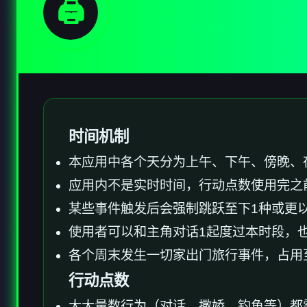
🖨️
时间机制
本应用中各个天分为上午、下午、傍晚、
应用内不是实时时间，行动点数使用完之
某些事件触发后会强制跳跃至下1种或更
使用者可以和主角对话1起度过本时段，
各个周末发生一切家出门旅行事件，占用
行动点数
大大量数行为（对话、撒娇、钓鱼等）都