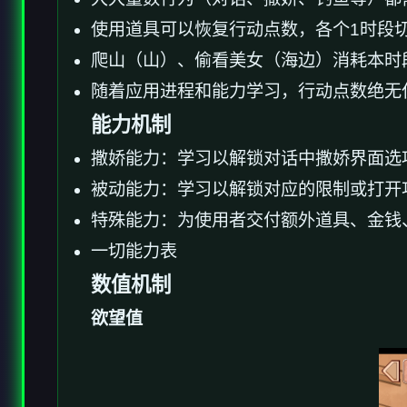
使用道具可以恢复行动点数，各个1时段
爬山（山）、偷看美女（海边）消耗本时
随着应用进程和能力学习，行动点数绝无
能力机制
撒娇能力：学习以解锁对话中撒娇界面选
被动能力：学习以解锁对应的限制或打开
特殊能力：为使用者交付额外道具、金钱
一切能力表
数值机制
欲望值