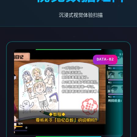
沉浸式视觉体验扫描
DATA-02