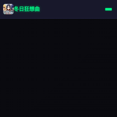
冬日狂想曲