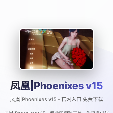
凤凰|Phoenixes v15
凤凰|Phoenixes v15 - 官网入口 免费下载