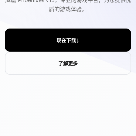
凤凰|Phoenixes v15。专业的游戏平台，为您提供优
质的游戏体验。
↓
现在下载
了解更多