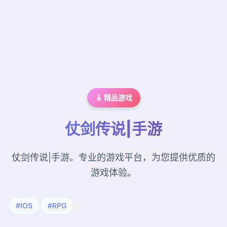
🎸 精品游戏
仗剑传说|手游
仗剑传说|手游。专业的游戏平台，为您提供优质的
游戏体验。
#IOS
#RPG