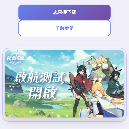
直接下载
了解更多