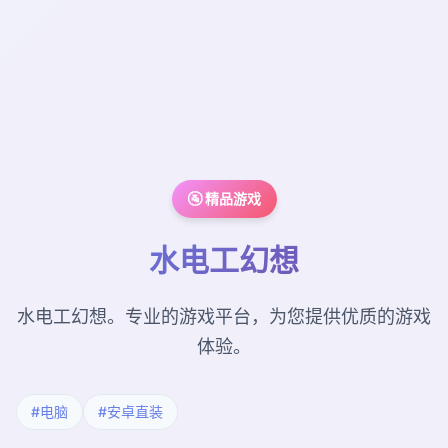
🚰 精品游戏
水电工幻想
水电工幻想。专业的游戏平台，为您提供优质的游戏
体验。
#电脑
#安卓直装