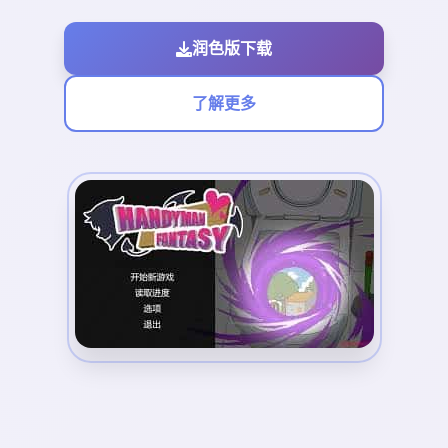
润色版下载
了解更多