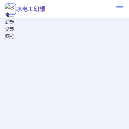
水电工幻想