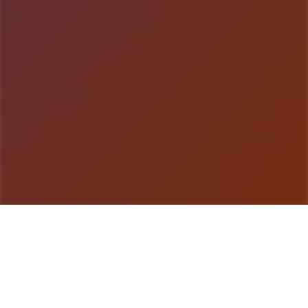
游戏详情
游戏说明