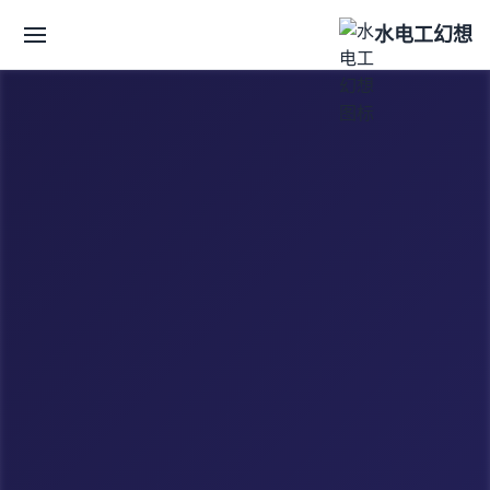
水电工幻想