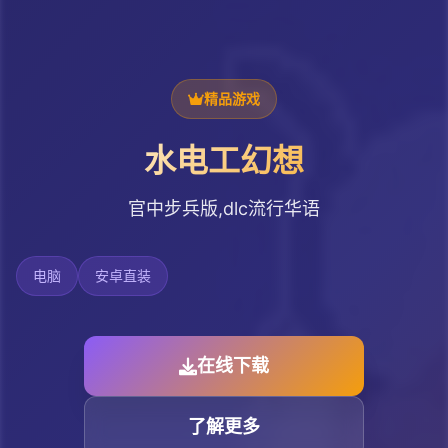
精品游戏
水电工幻想
官中步兵版,dlc流行华语
电脑
安卓直装
在线下载
了解更多